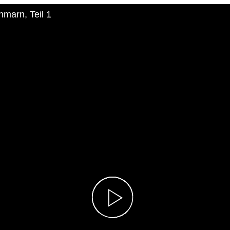
marn, Teil 1