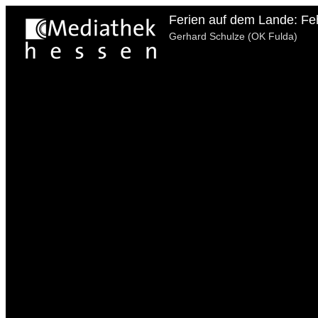
Ferien auf dem Lande: Feh
Gerhard Schulze (OK Fulda)