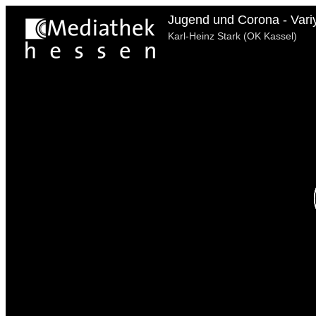
Jugend und Corona - Vari
Karl-Heinz Stark (OK Kassel)