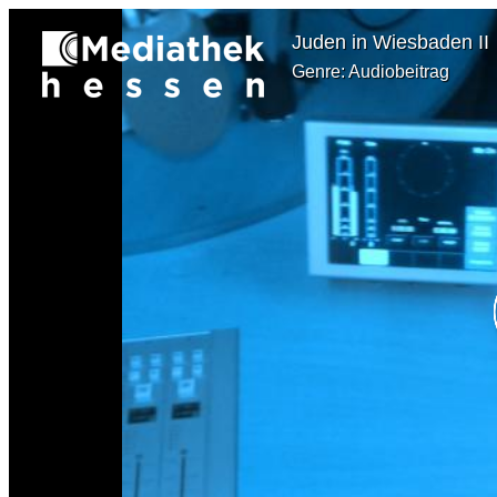
Juden in Wiesbaden II
Genre: Audiobeitrag