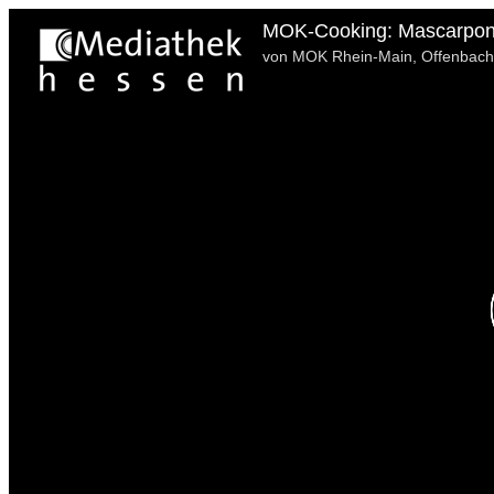
MOK-Cooking: Mascarpo
von MOK Rhein-Main, Offenbach