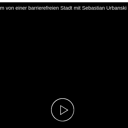
m von einer barrierefreien Stadt mit Sebastian Urbanski