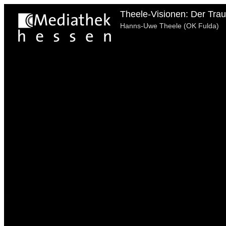
Theele-Visionen: Der Trau
Hanns-Uwe Theele (OK Fulda)