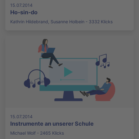
15.07.2014
Ho-sin-do
Kathrin Hildebrand, Susanne Holbein - 3332 Klicks
15.07.2014
Instrumente an unserer Schule
Michael Wolf - 2465 Klicks