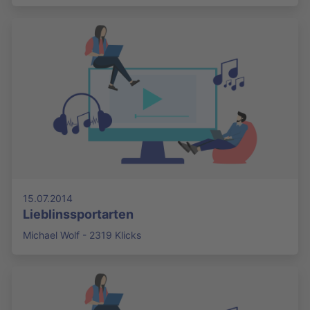
15.07.2014
Lieblinssportarten
Michael Wolf - 2319 Klicks