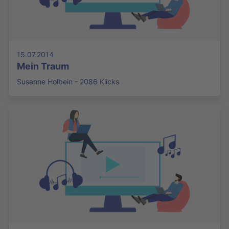
15.07.2014
Mein Traum
Susanne Holbein - 2086 Klicks