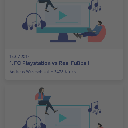
15.07.2014
1. FC Playstation vs Real Fußball
Andreas Wrzeschniok - 2473 Klicks