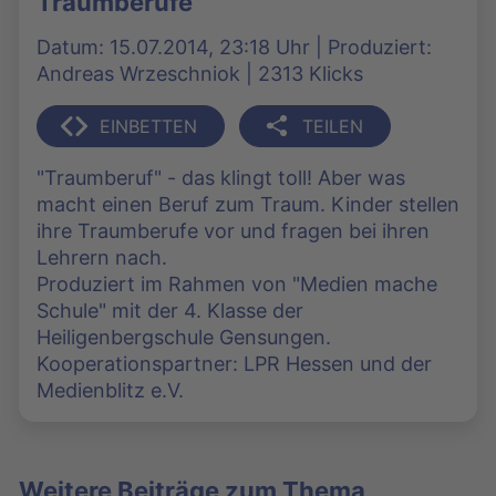
Traumberufe
Datum: 15.07.2014, 23:18 Uhr | Produziert:
Andreas Wrzeschniok | 2313 Klicks
EINBETTEN
TEILEN
"Traumberuf" - das klingt toll! Aber was
macht einen Beruf zum Traum. Kinder stellen
ihre Traumberufe vor und fragen bei ihren
Lehrern nach.
Produziert im Rahmen von "Medien mache
Schule" mit der 4. Klasse der
Heiligenbergschule Gensungen.
Kooperationspartner: LPR Hessen und der
Medienblitz e.V.
Weitere Beiträge zum Thema