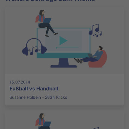
15.07.2014
Fußball vs Handball
Susanne Holbein - 2834 Klicks