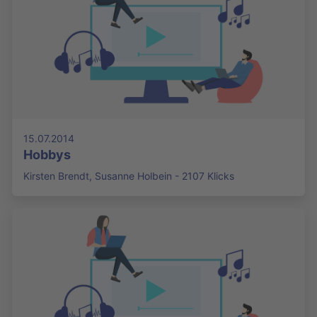
15.07.2014
Hobbys
Kirsten Brendt, Susanne Holbein - 2107 Klicks