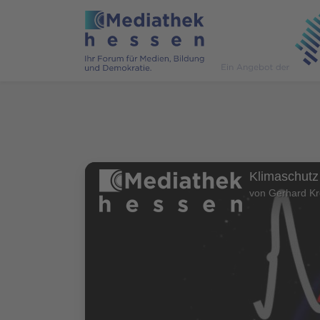
Klimaschutz
von Gerhard Kr