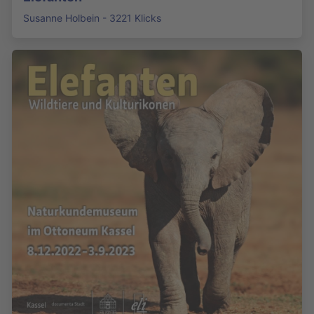
Susanne Holbein - 3221 Klicks