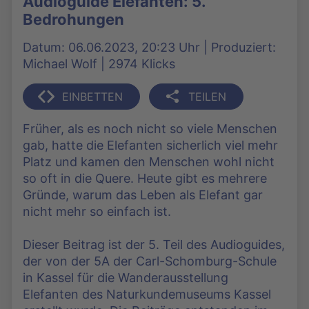
Audioguide Elefanten: 5.
Bedrohungen
Datum: 06.06.2023, 20:23 Uhr | Produziert:
Michael Wolf | 2974 Klicks
EINBETTEN
TEILEN
Früher, als es noch nicht so viele Menschen
gab, hatte die Elefanten sicherlich viel mehr
Platz und kamen den Menschen wohl nicht
so oft in die Quere. Heute gibt es mehrere
Gründe, warum das Leben als Elefant gar
nicht mehr so einfach ist.
Dieser Beitrag ist der 5. Teil des Audioguides,
der von der 5A der Carl-Schomburg-Schule
in Kassel für die Wanderausstellung
Elefanten des Naturkundemuseums Kassel