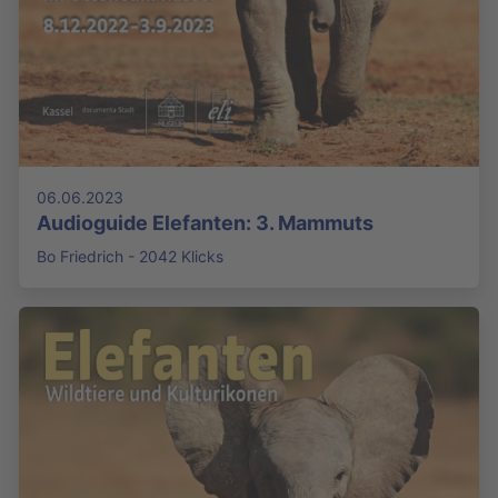
06.06.2023
Audioguide Elefanten: 3. Mammuts
Bo Friedrich - 2042 Klicks