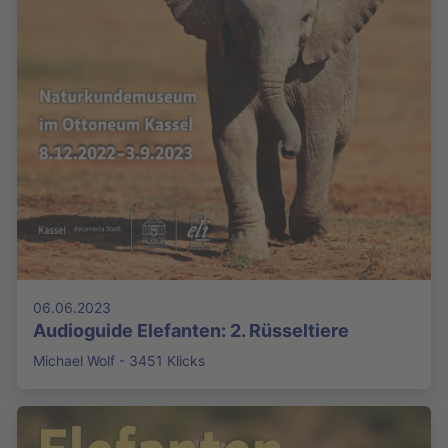
06.06.2023
Audioguide Elefanten: 2. Rüsseltiere
Michael Wolf - 3451 Klicks