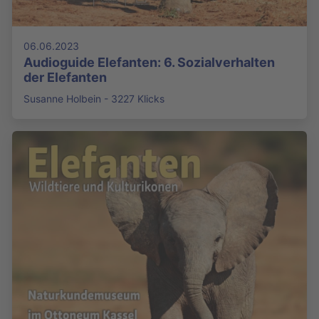
06.06.2023
Audioguide Elefanten: 6. Sozialverhalten
der Elefanten
Susanne Holbein - 3227 Klicks