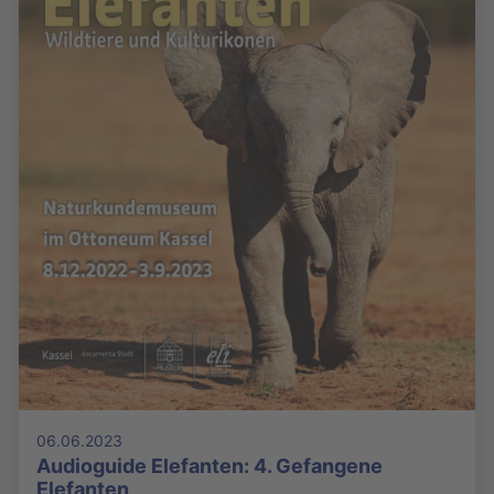
06.06.2023
Audioguide Elefanten: 4. Gefangene
Elefanten