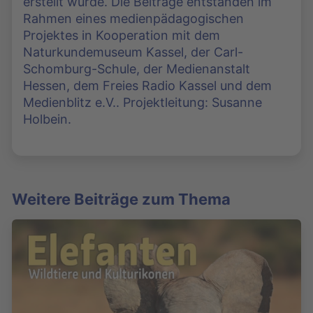
erstellt wurde. Die Beiträge entstanden im
Rahmen eines medienpädagogischen
Projektes in Kooperation mit dem
Naturkundemuseum Kassel, der Carl-
Schomburg-Schule, der Medienanstalt
Hessen, dem Freies Radio Kassel und dem
Medienblitz e.V.. Projektleitung: Susanne
Holbein.
Weitere Beiträge zum Thema