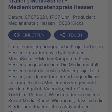
Trailer | MediaSurfer -
Medienkompetenzpreis Hessen
Datum: 07.07.2021, 17:37 Uhr | Produziert:
Medienanstalt Hessen | 5008 Klicks
EINBETTEN
TEILEN
Um die medienpädagogische Projektarbeit in
Hessen zu fördern, wird jährlich der
MediaSurfer – MedienKompetenzPreis
Hessen ausgeschrieben. Die Medienanstalt
Hessen sucht die besten Medienprojekte in
Hessen, mit denen Kinder und Jugendliche
zu kompetenten Mediennutzern gemacht
werden. Egal ob Videoclip, Foto-Comic,
Trickfilm, Podcast, Website oder ein eigener
Social-Media-Kanal: Wichtig ist, dass sich die
Kinder und Jugendlichen aktiv mit den