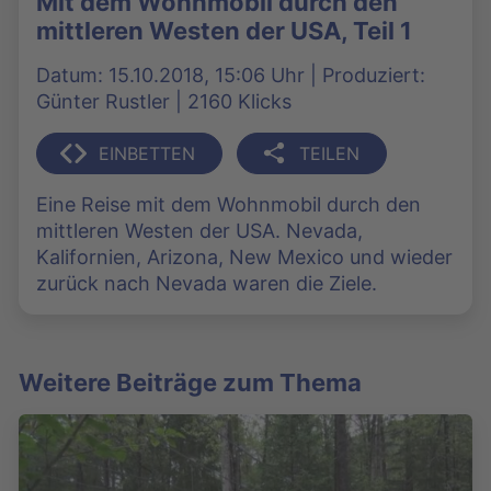
Mit dem Wohnmobil durch den
mittleren Westen der USA, Teil 1
Datum: 15.10.2018, 15:06 Uhr | Produziert:
Günter Rustler | 2160 Klicks
EINBETTEN
TEILEN
Eine Reise mit dem Wohnmobil durch den
mittleren Westen der USA. Nevada,
Kalifornien, Arizona, New Mexico und wieder
zurück nach Nevada waren die Ziele.
Weitere Beiträge zum Thema