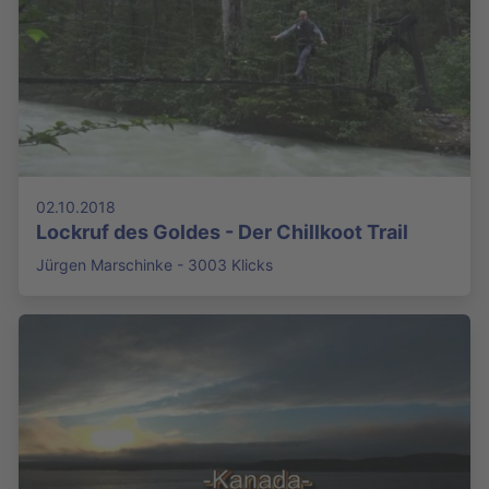
02.10.2018
Lockruf des Goldes - Der Chillkoot Trail
Jürgen Marschinke - 3003 Klicks