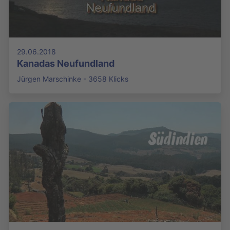
29.06.2018
Kanadas Neufundland
Jürgen Marschinke - 3658 Klicks