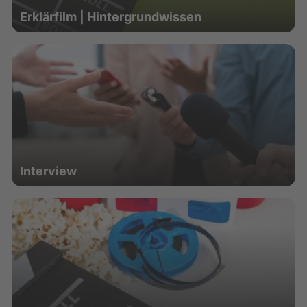
Erklärfilm | Hintergrundwissen
Interview