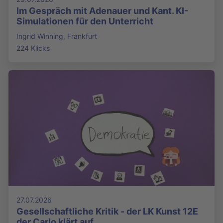
Im Gespräch mit Adenauer und Kant. KI-
Simulationen für den Unterricht
Ingrid Winning, Frankfurt
224 Klicks
27.07.2026
Gesellschaftliche Kritik - der LK Kunst 12E
der Carlo klärt auf