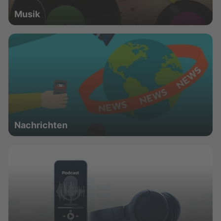
Musik
Nachrichten