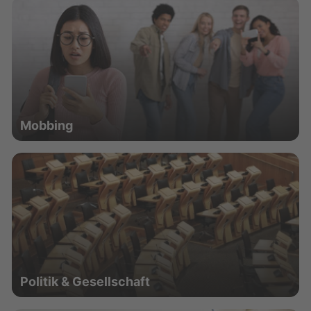
Mobbing
Politik & Gesellschaft