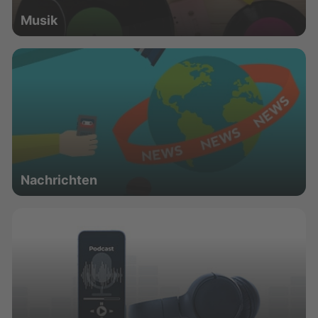
Musik
Nachrichten