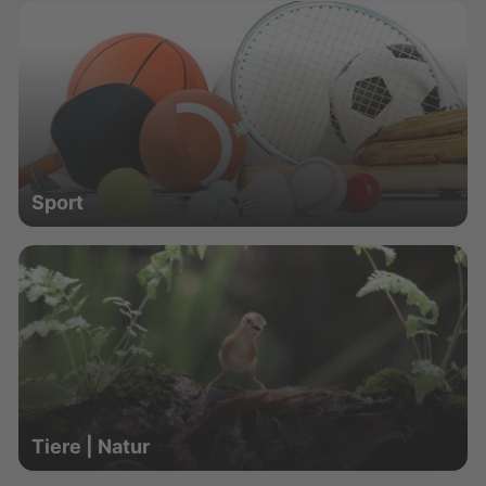
Sport
Tiere | Natur