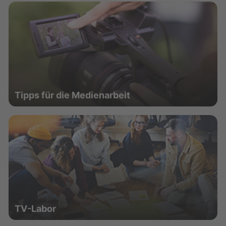
Tipps für die Medienarbeit
TV-Labor