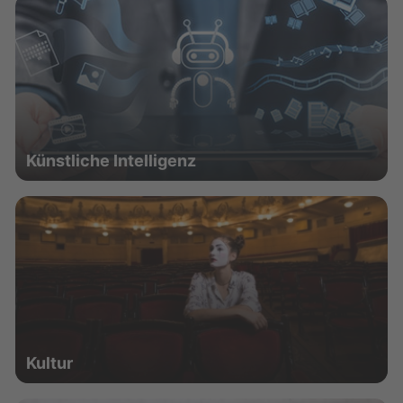
Künstliche Intelligenz
Kultur