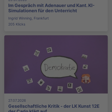
Im Gespräch mit Adenauer und Kant. KI-
Simulationen für den Unterricht
Ingrid Winning, Frankfurt
205 Klicks
27.07.2026
Gesellschaftliche Kritik - der LK Kunst 12E
der Carlo klärt auf