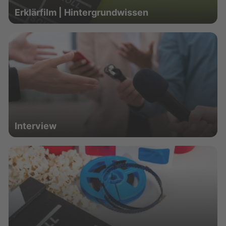
Erklärfilm | Hintergrundwissen
Interview