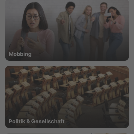
Mobbing
Politik & Gesellschaft