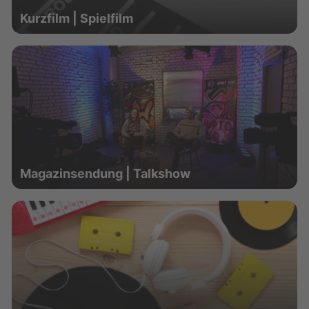
Kurzfilm | Spielfilm
Magazinsendung | Talkshow