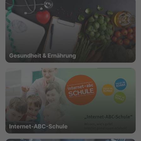
Gesundheit & Ernährung
Internet-ABC-Schule