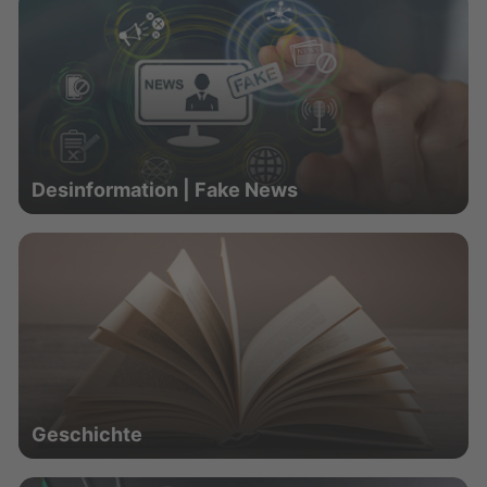
Desinformation | Fake News
Geschichte