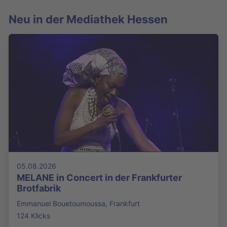
Neu in der Mediathek Hessen
05.08.2026
MELANE in Concert in der Frankfurter
Brotfabrik
Emmanuel Bouetoumoussa, Frankfurt
124 Klicks