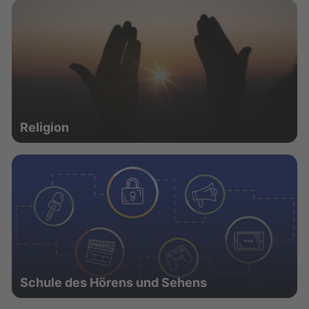
Religion
Schule des Hörens und Sehens