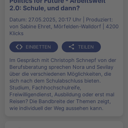
Politics for Future - Arbeitswelt
2.0: Schule, und dann?
Datum: 27.05.2025, 20:17 Uhr | Produziert:
von Sabine Ehret, Mörfelden-Walldorf | 4200
Klicks
EINBETTEN
TEILEN
Im Gespräch mit Christoph Schnepf von der
Berufsberatung sprechen Nora und Sevilay
über die verschiedenen Möglichkeiten, die
sich nach dem Schulabschluss bieten.
Studium, Fachhochschulreife,
Freiwilligendienst, Ausbildung oder erst mal
Reisen? Die Bandbreite der Themen zeigt,
wie individuell der Weg aussehen kann.