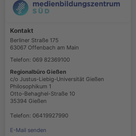
Kontakt
Berliner Straße 175
63067 Offenbach am Main
Telefon: 069 82369100
Regionalbüro Gießen
c/o Justus-Liebig-Universität Gießen
Philosophikum 1
Otto-Behaghel-Straße 10
35394 Gießen
Telefon: 06419927990
E-Mail senden