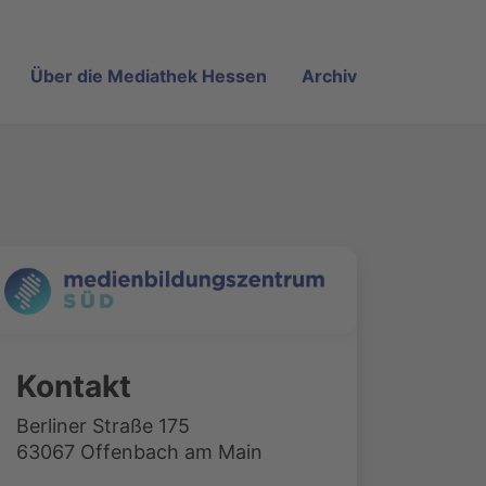
Über die Mediathek Hessen
Archiv
Kontakt
Berliner Straße 175
63067 Offenbach am Main