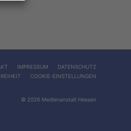
AKT
IMPRESSUM
DATENSCHUTZ
REIHEIT
COOKIE-EINSTELLUNGEN
© 2026 Medienanstalt Hessen