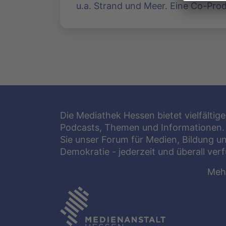
u.a. Strand und Meer. Eine Co-Pro
Die Mediathek Hessen bietet vielfältige
Podcasts, Themen und Informationen.
Sie unser Forum für Medien, Bildung u
Demokratie - jederzeit und überall ver
Meh