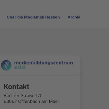
Über die Mediathek Hessen
Archiv
Kontakt
Berliner Straße 175
63067 Offenbach am Main