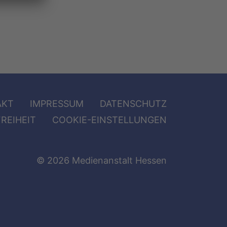
AKT
IMPRESSUM
DATENSCHUTZ
REIHEIT
COOKIE-EINSTELLUNGEN
© 2026 Medienanstalt Hessen