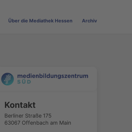
Über die Mediathek Hessen
Archiv
Kontakt
Berliner Straße 175
63067 Offenbach am Main