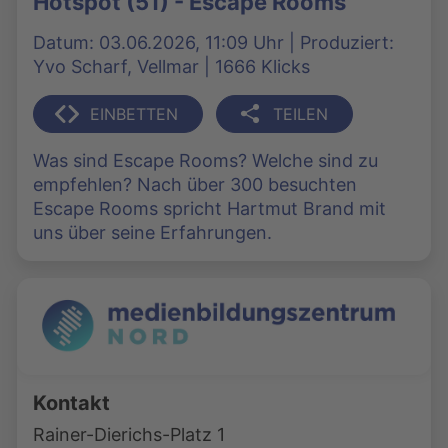
Hotspot (51) - Escape Rooms
Datum: 03.06.2026, 11:09 Uhr | Produziert:
Yvo Scharf, Vellmar | 1666 Klicks
EINBETTEN
TEILEN
Was sind Escape Rooms? Welche sind zu
empfehlen? Nach über 300 besuchten
Escape Rooms spricht Hartmut Brand mit
uns über seine Erfahrungen.
Kontakt
Rainer-Dierichs-Platz 1