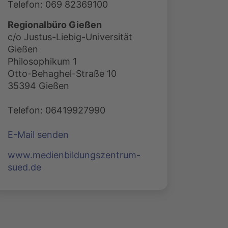
Telefon: 069 82369100
Regionalbüro Gießen
c/o Justus-Liebig-Universität
Gießen
Philosophikum 1
Otto-Behaghel-Straße 10
35394 Gießen
Telefon: 06419927990
E-Mail senden
www.medienbildungszentrum-
sued.de