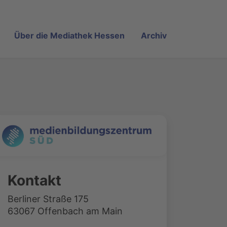
Über die Mediathek Hessen
Archiv
Kontakt
Berliner Straße 175
63067 Offenbach am Main