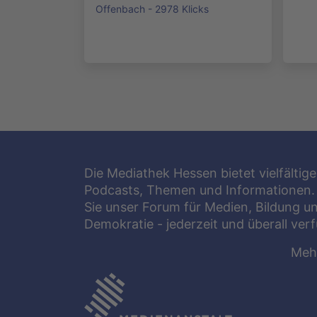
Offenbach - 2978 Klicks
Die Mediathek Hessen bietet vielfältige
Podcasts, Themen und Informationen.
Sie unser Forum für Medien, Bildung u
Demokratie - jederzeit und überall ver
Meh