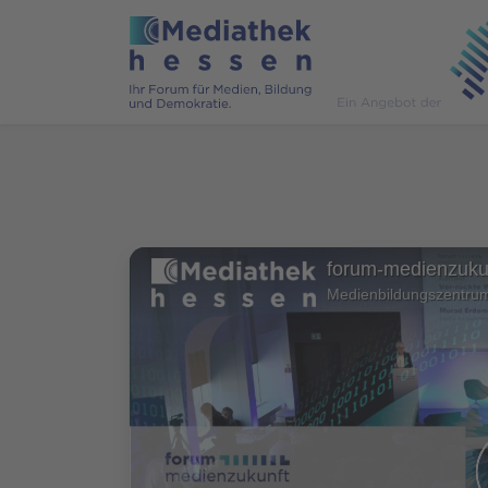
Medienbildungszentru