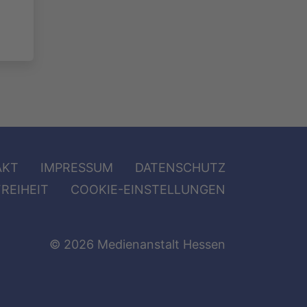
AKT
IMPRESSUM
DATENSCHUTZ
REIHEIT
COOKIE-EINSTELLUNGEN
© 2026 Medienanstalt Hessen