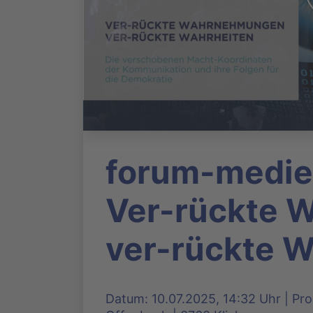
forum-medie
Ver-rückte 
ver-rückte Wa
Datum: 10.07.2025, 14:32 Uhr | Pr