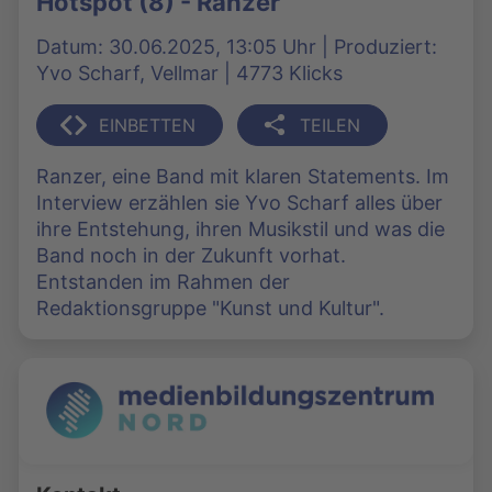
Hotspot (8) - Ranzer
Datum: 30.06.2025, 13:05 Uhr | Produziert:
Yvo Scharf, Vellmar | 4773 Klicks
EINBETTEN
TEILEN
Ranzer, eine Band mit klaren Statements. Im
Interview erzählen sie Yvo Scharf alles über
ihre Entstehung, ihren Musikstil und was die
Band noch in der Zukunft vorhat.
Entstanden im Rahmen der
Redaktionsgruppe "Kunst und Kultur".