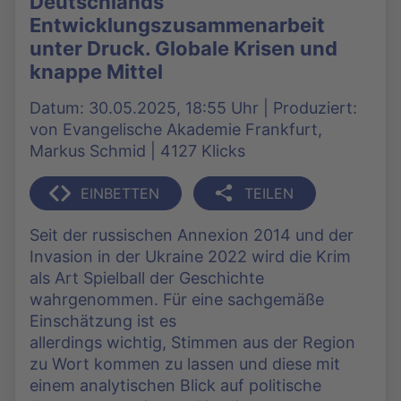
Deutschlands
Entwicklungszusammenarbeit
unter Druck. Globale Krisen und
knappe Mittel
Datum: 30.05.2025, 18:55 Uhr | Produziert:
von Evangelische Akademie Frankfurt,
Markus Schmid | 4127 Klicks
EINBETTEN
TEILEN
Seit der russischen Annexion 2014 und der
Invasion in der Ukraine 2022 wird die Krim
als Art Spielball der Geschichte
wahrgenommen. Für eine sachgemäße
Einschätzung ist es
allerdings wichtig, Stimmen aus der Region
zu Wort kommen zu lassen und diese mit
einem analytischen Blick auf politische