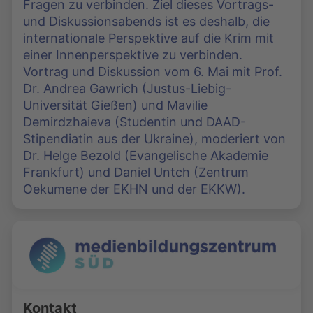
Fragen zu verbinden. Ziel dieses Vortrags-
und Diskussionsabends ist es deshalb, die
internationale Perspektive auf die Krim mit
einer Innenperspektive zu verbinden.
Vortrag und Diskussion vom 6. Mai mit Prof.
Dr. Andrea Gawrich (Justus-Liebig-
Universität Gießen) und Mavilie
Demirdzhaieva (Studentin und DAAD-
Stipendiatin aus der Ukraine), moderiert von
Dr. Helge Bezold (Evangelische Akademie
Frankfurt) und Daniel Untch (Zentrum
Oekumene der EKHN und der EKKW).
Kontakt