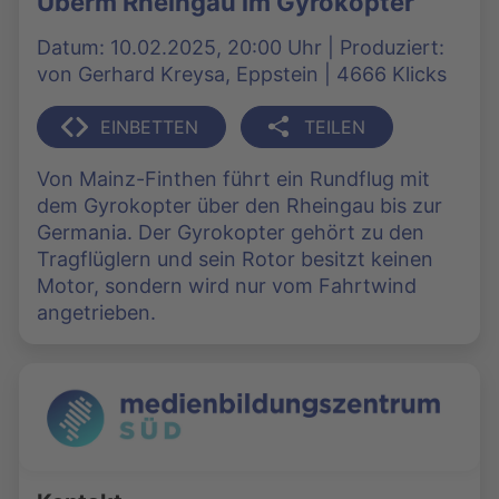
Überm Rheingau im Gyrokopter
Datum: 10.02.2025, 20:00 Uhr | Produziert:
von Gerhard Kreysa, Eppstein | 4666 Klicks
EINBETTEN
TEILEN
Von Mainz-Finthen führt ein Rundflug mit
dem Gyrokopter über den Rheingau bis zur
Germania. Der Gyrokopter gehört zu den
Tragflüglern und sein Rotor besitzt keinen
Motor, sondern wird nur vom Fahrtwind
angetrieben.