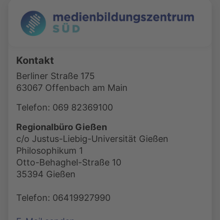
Kontakt
Berliner Straße 175
63067 Offenbach am Main
Telefon: 069 82369100
Regionalbüro Gießen
c/o Justus-Liebig-Universität Gießen
Philosophikum 1
Otto-Behaghel-Straße 10
35394 Gießen
Telefon: 06419927990