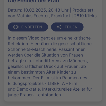
Die Freiheit der Frau
Datum: 10.02.2025, 20:43 Uhr | Produziert:
von Mathias Fechter, Frankfurt | 2819 Klicks
EINBETTEN
TEILEN
In diesem Video geht es um eine kritische
Reflektion. Hier: über die gesellschaftliche
Schönheits-Maschinerie. Passantinnen
werden über die Situation von Frauen
befragt: u.a. Lohndifferenz zu Männern,
gesellschaftlicher Druck auf Frauen, ab
einem bestimmten Alter Kinder zu
bekommen. Der Film ist im Rahmen des
Bildungsprojektes - LIBERTA - Film
und Demokratie. Interkulturelles Atelier für
junge Frauen - entstanden.