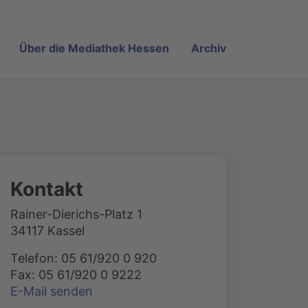
Über die Mediathek Hessen
Archiv
Kontakt
Rainer-Dierichs-Platz 1
34117 Kassel
Telefon: 05 61/920 0 920
Fax: 05 61/920 0 9222
E-Mail senden