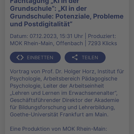
Fachtagung „KI in der
Grundschule“: „KI in der
Grundschule: Potenziale, Probleme
und Postdigitalität“
Datum: 07.12.2023, 15:31 Uhr | Produziert:
MOK Rhein-Main, Offenbach | 7293 Klicks
EINBETTEN
TEILEN
Vortrag von Prof. Dr. Holger Horz, Institut für
Psychologie, Arbeitsbereich Pädagogische
Psychologie, Leiter der Arbeitseinheit
„Lehren und Lernen im Erwachsenenalter“,
Geschäftsführender Direktor der Akademie
für Bildungsforschung und Lehrerbildung,
Goethe-Universität Frankfurt am Main.
Eine Produktion von MOK Rhein-Main: