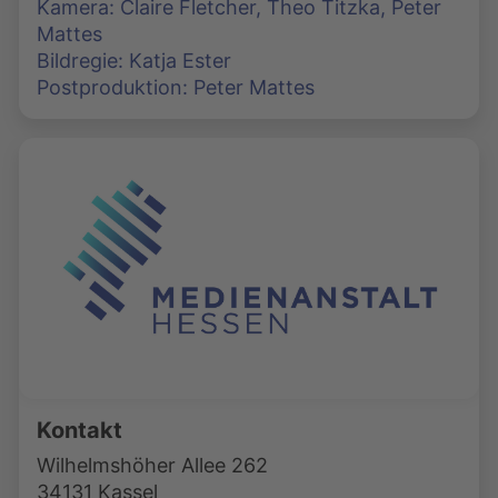
Kamera: Claire Fletcher, Theo Titzka, Peter
Mattes
Bildregie: Katja Ester
Postproduktion: Peter Mattes
Kontakt
Wilhelmshöher Allee 262
34131 Kassel