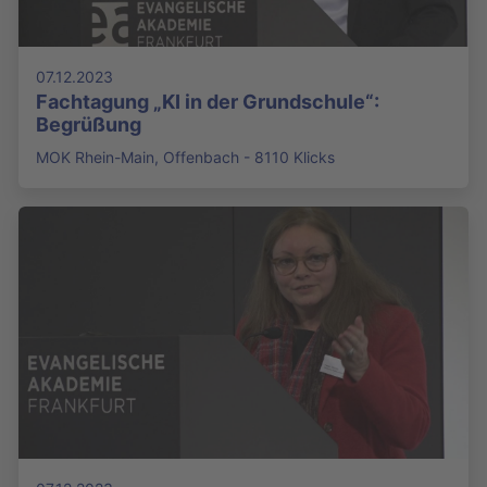
07.12.2023
Fachtagung „KI in der Grundschule“:
Begrüßung
MOK Rhein-Main, Offenbach - 8110 Klicks