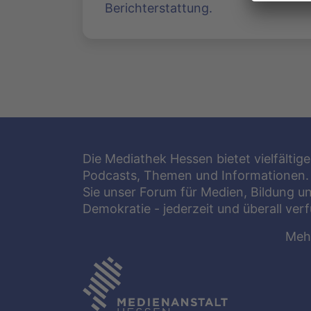
Berichterstattung.
Die Mediathek Hessen bietet vielfältige
Podcasts, Themen und Informationen.
Sie unser Forum für Medien, Bildung u
Demokratie - jederzeit und überall ver
Meh