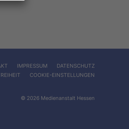
AKT
IMPRESSUM
DATENSCHUTZ
REIHEIT
COOKIE-EINSTELLUNGEN
© 2026 Medienanstalt Hessen