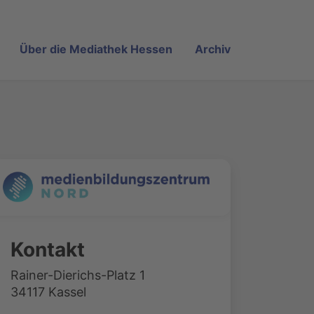
Über die Mediathek Hessen
Archiv
Kontakt
Rainer-Dierichs-Platz 1
34117 Kassel