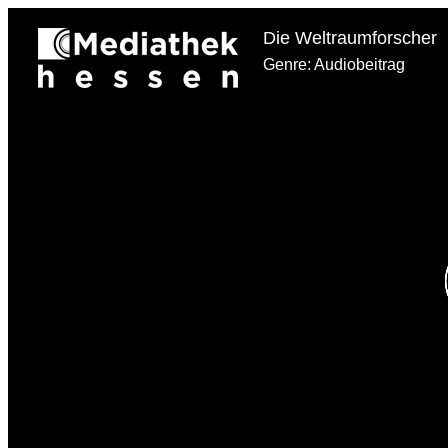
Die Weltraumforscher
Genre: Audiobeitrag