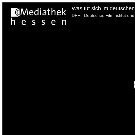
DFF - Deutsches Filminstitut un