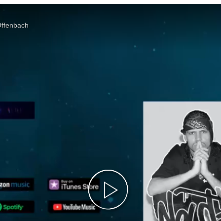
Offenbach