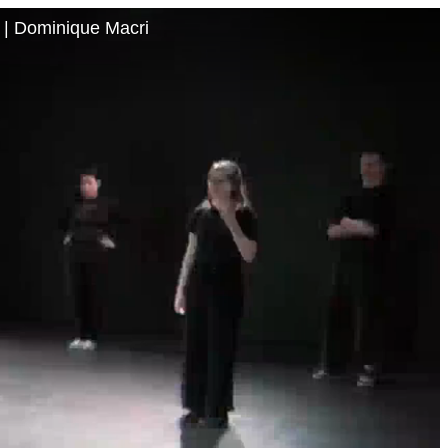
 | Dominique Macri