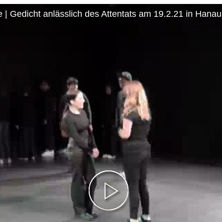
| Gedicht anlässlich des Attentats am 19.2.21 in Hanau