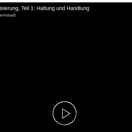
isierung, Teil 1: Haltung und Handlung
armstadt