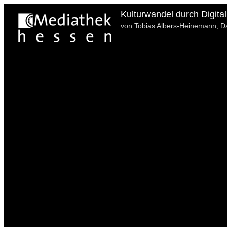
Kulturwandel durch Digital
von Tobias Albers-Heinemann, D