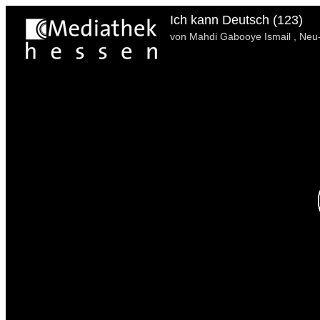
Ich kann Deutsch (123)
von Mahdi Gabooye Ismail , Neu