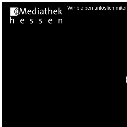
Wir bleiben unlöslich mit