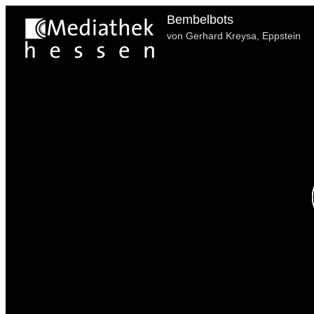
Bembelbots
von Gerhard Kreysa, Eppstein