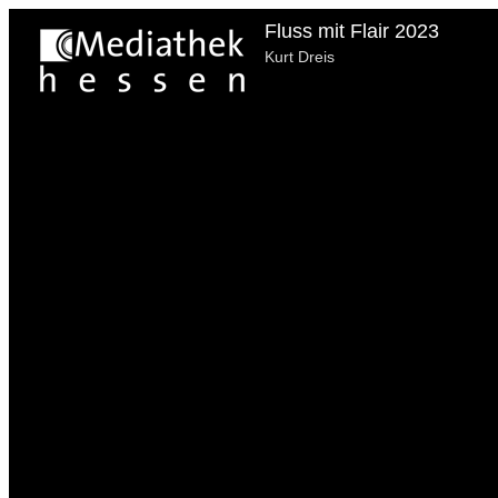
Fluss mit Flair 2023
Kurt Dreis