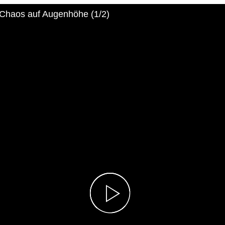
Chaos auf Augenhöhe (1/2)