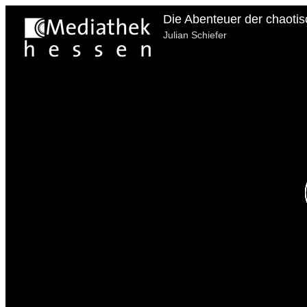
Die Abenteuer der chaotisc
Julian Schiefer