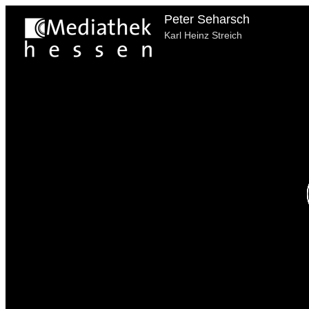
Peter Seharsch
Karl Heinz Streich