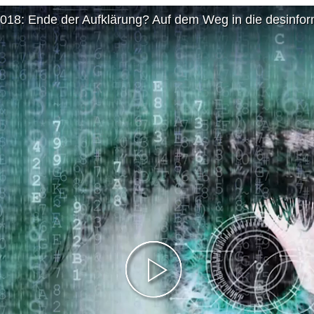
018: Ende der Aufklärung? Auf dem Weg in die desinform