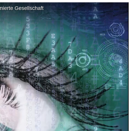
ierte Gesellschaft