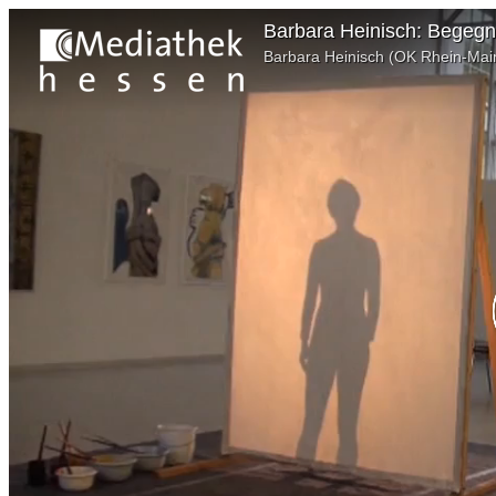
Barbara Heinisch: Begegn
Barbara Heinisch (OK Rhein-Mai