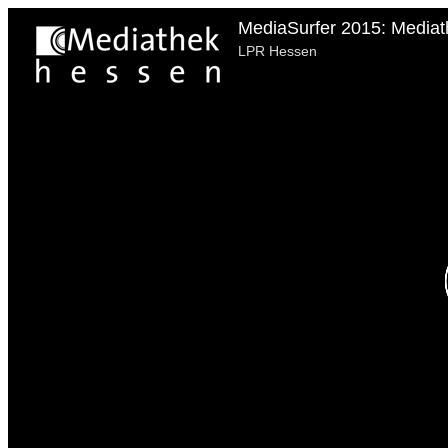
MediaSurfer 2015: Mediat
LPR Hessen