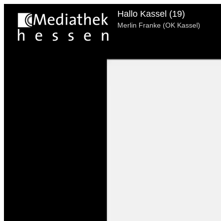
Hallo Kassel (19)
Merlin Franke (OK Kassel)